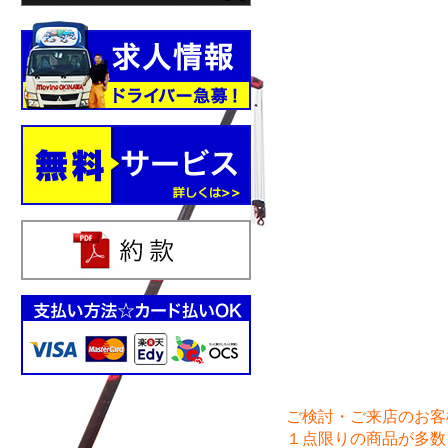
ご検討・ご来店のお客様は
１点限りの商品が多数